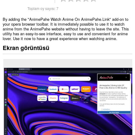
Toplam oy sayısı:
7
By adding the "AnimePahe Watch Anime On AnimePahe.Link" add-on to
your opera browser toolbar. It is immediately possible to use it to watch
anime from the AnimePahe website without having to leave the site. This
utility has an easy-to-see interface, easy to use and convenient for anime
lover. Use it now to have a great experience when watching anime.
Ekran görüntüsü