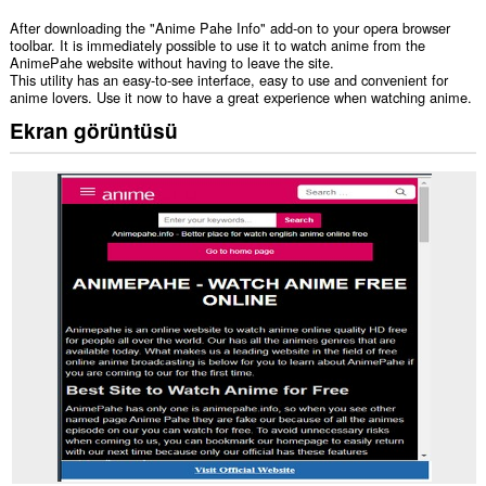
After downloading the "Anime Pahe Info" add-on to your opera browser
toolbar. It is immediately possible to use it to watch anime from the
AnimePahe website without having to leave the site.
This utility has an easy-to-see interface, easy to use and convenient for
anime lovers. Use it now to have a great experience when watching anime.
Ekran görüntüsü