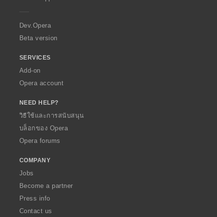
e
r
a
Dev.Opera
Beta version
SERVICES
Add-on
Opera account
NEED HELP?
วิธีใช้และการสนับสนุน
บล็อกของ Opera
Opera forums
COMPANY
Jobs
Become a partner
Press info
Contact us