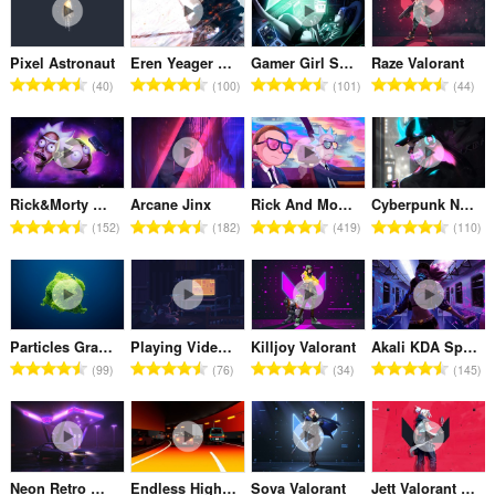
น
น
น
น
ด
ด
ด
ด
ว
ว
ว
ว
ค
ค
ค
ค
:
:
:
:
ม
ม
ม
ม
ะ
ะ
ะ
ะ
ทั้
ทั้
ทั้
ทั้
Pixel Astronaut
Eren Yeager Survey Corps
Gamer Girl Space
Raze Valorant
แ
แ
แ
แ
จำ
จำ
จำ
จำ
ง
ง
ง
ง
40
100
101
44
น
น
น
น
น
น
น
น
ห
ห
ห
ห
น
น
น
น
ว
ว
ว
ว
ม
ม
ม
ม
ร
ร
ร
ร
น
น
น
น
ด
ด
ด
ด
ว
ว
ว
ว
ค
ค
ค
ค
:
:
:
:
ม
ม
ม
ม
ะ
ะ
ะ
ะ
ทั้
ทั้
ทั้
ทั้
Rick&Morty Heads
Arcane Jinx
Rick And Morty Riding Car
Cyberpunk Neon Girl
แ
แ
แ
แ
จำ
จำ
จำ
จำ
ง
ง
ง
ง
152
182
419
110
น
น
น
น
น
น
น
น
ห
ห
ห
ห
น
น
น
น
ว
ว
ว
ว
ม
ม
ม
ม
ร
ร
ร
ร
น
น
น
น
ด
ด
ด
ด
ว
ว
ว
ว
ค
ค
ค
ค
:
:
:
:
ม
ม
ม
ม
ะ
ะ
ะ
ะ
ทั้
ทั้
ทั้
ทั้
Particles Gravity
Playing Video Games Together Pixel
Killjoy Valorant
Akali KDA Spray Paint Train
แ
แ
แ
แ
จำ
จำ
จำ
จำ
ง
ง
ง
ง
99
76
34
145
น
น
น
น
น
น
น
น
ห
ห
ห
ห
น
น
น
น
ว
ว
ว
ว
ม
ม
ม
ม
ร
ร
ร
ร
น
น
น
น
ด
ด
ด
ด
ว
ว
ว
ว
ค
ค
ค
ค
:
:
:
:
ม
ม
ม
ม
ะ
ะ
ะ
ะ
ทั้
ทั้
ทั้
ทั้
Neon Retro Mustang At Gas Station
Endless Highway
Sova Valorant
Jett Valorant Live