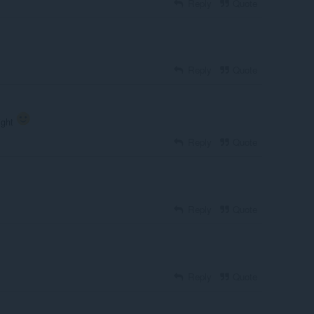
Reply
Quote
Reply
Quote
aight
Reply
Quote
Reply
Quote
Reply
Quote