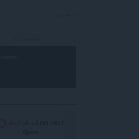
ลงชื่อเข้าใช้
rowser
.
จำเป็นต้องมี
เบราเซอร์
Opera