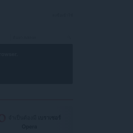
ลงชื่อเข้าใช้
rowser
.
จำเป็นต้องมี
เบราเซอร์
Opera