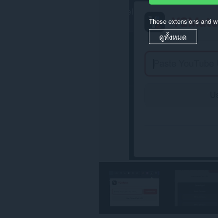
These extensions and wa
ดูทั้งหมด