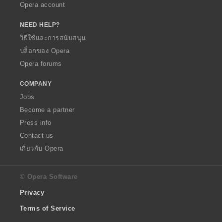
Opera account
NEED HELP?
วิธีใช้และการสนับสนุน
บล็อกของ Opera
Opera forums
COMPANY
Jobs
Become a partner
Press info
Contact us
เกี่ยวกับ Opera
© Opera Software
Privacy
Terms of Service