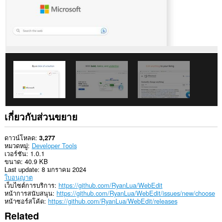
เกี่ยวกับส่วนขยาย
ดาวน์โหลด
3,277
หมวดหมู่
Developer Tools
เวอร์ชัน
1.0.1
ขนาด
40.9 KB
Last update
8 มกราคม 2024
ใบอนุญาต
เว็บไซต์การบริการ
https://github.com/RyanLua/WebEdit
หน้าการสนับสนุน
https://github.com/RyanLua/WebEdit/issues/new/choose
หน้าซอร์สโค้ด
https://github.com/RyanLua/WebEdit/releases
Related