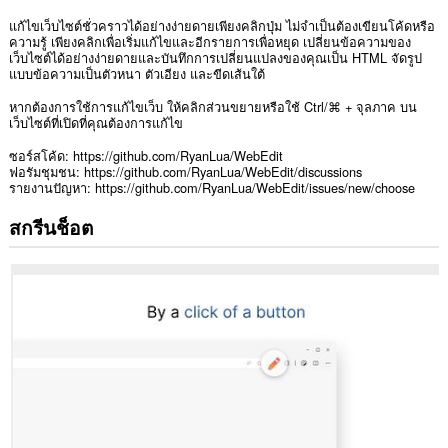
แก้ไขเว็บไซต์ชั่วคราวได้อย่างง่ายดายเพียงคลิกปุ่ม ไม่จำเป็นต้องเขียนโค้ดหรือ
ความรู้ เพียงคลิกเพื่อเริ่มแก้ไขและอีกรายการเพื่อหยุด เปลี่ยนข้อความของ
เว็บไซต์ได้อย่างง่ายดายและบันทึกการเปลี่ยนแปลงของคุณเป็น HTML จัดรูป
แบบข้อความเป็นตัวหนา ตัวเอียง และขีดเส้นใต้
หากต้องการใช้การแก้ไขเว็บ ให้คลิกส่วนขยายหรือใช้ Ctrl/⌘ + จุลภาค บน
เว็บไซต์ที่เปิดที่คุณต้องการแก้ไข
ซอร์สโค้ด: https://github.com/RyanLua/WebEdit
ฟอรัมชุมชน: https://github.com/RyanLua/WebEdit/discussions
รายงานปัญหา: https://github.com/RyanLua/WebEdit/issues/new/choose
สกรีนช็อต