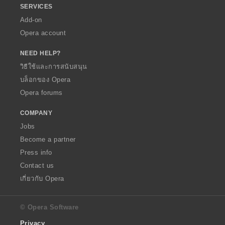
SERVICES
Add-on
Opera account
NEED HELP?
วิธีใช้และการสนับสนุน
บล็อกของ Opera
Opera forums
COMPANY
Jobs
Become a partner
Press info
Contact us
เกี่ยวกับ Opera
© Opera Software
Privacy