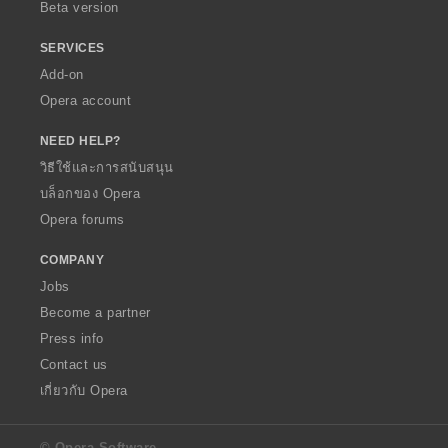
Beta version
SERVICES
Add-on
Opera account
NEED HELP?
วิธีใช้และการสนับสนุน
บล็อกของ Opera
Opera forums
COMPANY
Jobs
Become a partner
Press info
Contact us
เกี่ยวกับ Opera
© Opera Software