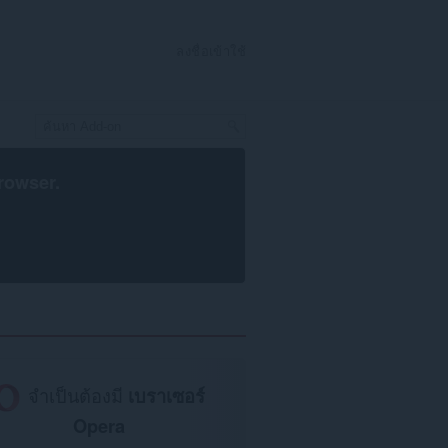
ลงชื่อเข้าใช้
rowser
.
จำเป็นต้องมี
เบราเซอร์
Opera