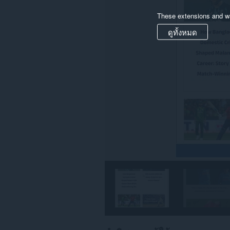
These extensions and wa
ดูทั้งหมด