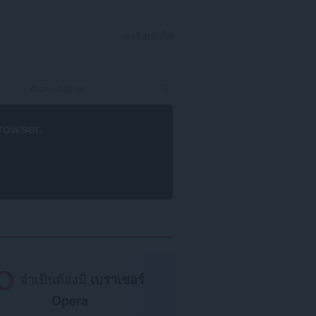
ลงชื่อเข้าใช้
rowser
.
จำเป็นต้องมี
เบราเซอร์
Opera