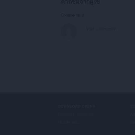
คำติชมจากผู้ใช้
Comments: 0
DOWNLOAD OPERA
S
Computer browsers
Ad
Mobile apps
Op