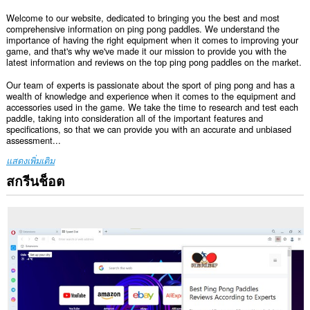
Welcome to our website, dedicated to bringing you the best and most
comprehensive information on ping pong paddles. We understand the
importance of having the right equipment when it comes to improving your
game, and that's why we've made it our mission to provide you with the
latest information and reviews on the top ping pong paddles on the market.
Our team of experts is passionate about the sport of ping pong and has a
wealth of knowledge and experience when it comes to the equipment and
accessories used in the game. We take the time to research and test each
paddle, taking into consideration all of the important features and
specifications, so that we can provide you with an accurate and unbiased
assessment...
แสดงเพิ่มเติม
สกรีนช็อต