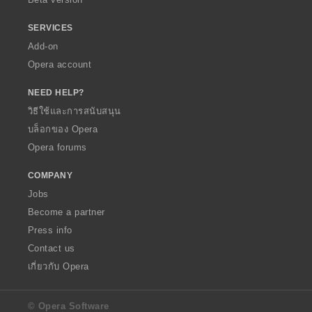
SERVICES
Add-on
Opera account
NEED HELP?
วิธีใช้และการสนับสนุน
บล็อกของ Opera
Opera forums
COMPANY
Jobs
Become a partner
Press info
Contact us
เกี่ยวกับ Opera
© Opera Software