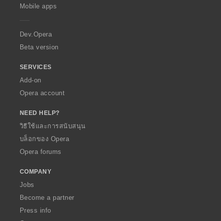
p
Mobile apps
e
r
a
Dev.Opera
Beta version
SERVICES
Add-on
Opera account
NEED HELP?
วิธีใช้และการสนับสนุน
บล็อกของ Opera
Opera forums
COMPANY
Jobs
Become a partner
Press info