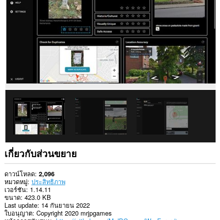
ใน
บาง
เว็บไซต์
เกี่ยวกับส่วนขยาย
ดาวน์โหลด
2,096
หมวดหมู่
ประสิทธิภาพ
เวอร์ชัน
1.14.11
ขนาด
423.0 KB
Last update
14 กันยายน 2022
ใบอนุญาต
Copyright 2020 mrjpgames