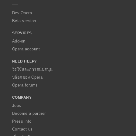
r
a
Dev.Opera
Beta version
SERVICES
Add-on
Opera account
NEED HELP?
วิธีใช้และการสนับสนุน
บล็อกของ Opera
Opera forums
COMPANY
Jobs
Become a partner
Press info
Contact us