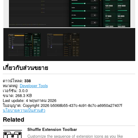
เกี่ยวกับส่วนขยาย
ดาวน์โหลด
338
หมวดหมู่
Developer Tools
เวอร์ชัน
3.0.0
ขนาด
268.3 KB
Last update
4 พฤษภาคม 2026
ใบอนุญาต
Copyright 2026 b5068b55-437c-4c91-8c7c-a6950a27407f
นโยบายความเป็นส่วนตัว
Related
Shuffle Extension Toolbar
Customize the sequence of extension icons as you like