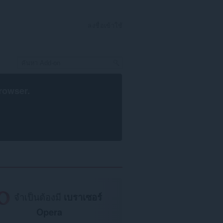
ลงชื่อเข้าใช้
rowser
.
จำเป็นต้องมี
เบราเซอร์
Opera