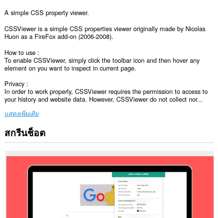
A simple CSS property viewer.
CSSViewer is a simple CSS properties viewer originally made by Nicolas
Huon as a FireFox add-on (2006-2008).
How to use :
To enable CSSViewer, simply click the toolbar icon and then hover any
element on you want to inspect in current page.
Privacy :
In order to work properly, CSSViewer requires the permission to access to
your history and website data. However, CSSViewer do not collect nor...
แสดงเพิ่มเติม
สกรีนช็อต