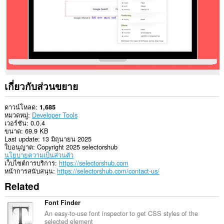
เกี่ยวกับส่วนขยาย
ดาวน์โหลด
1,685
หมวดหมู่
Developer Tools
เวอร์ชัน
0.0.4
ขนาด
69.9 KB
Last update
13 มิถุนายน 2025
ใบอนุญาต
Copyright 2025 selectorshub
นโยบายความเป็นส่วนตัว
เว็บไซต์การบริการ
https://selectorshub.com
หน้าการสนับสนุน
https://selectorshub.com/contact-us/
Related
Font Finder
An easy-to-use font inspector to get CSS styles of the
selected element