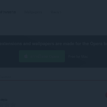
ส่วนขยาย
Wallpapers
พัฒนา
extensions and wallpapers are made for the
Opera b
ดาวน์โหลด Opera
Free for Mac
ranslate‎
งคุณ