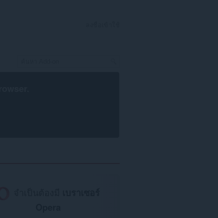
ลงชื่อเข้าใช้
rowser
.
จำเป็นต้องมี
เบราเซอร์
Opera