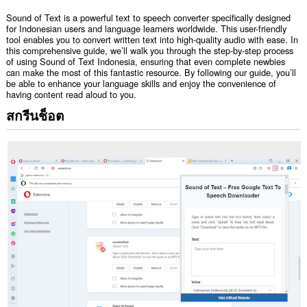
Sound of Text is a powerful text to speech converter specifically designed
for Indonesian users and language learners worldwide. This user-friendly
tool enables you to convert written text into high-quality audio with ease. In
this comprehensive guide, we’ll walk you through the step-by-step process
of using Sound of Text Indonesia, ensuring that even complete newbies
can make the most of this fantastic resource. By following our guide, you’ll
be able to enhance your language skills and enjoy the convenience of
having content read aloud to you.
สกรีนช็อต