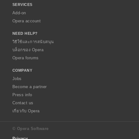
SERVICES
Add-on
Opera account
NEED HELP?
วิธีใช้และการสนับสนุน
บล็อกของ Opera
Opera forums
COMPANY
Jobs
Become a partner
Press info
Contact us
เกี่ยวกับ Opera
© Opera Software
Privacy