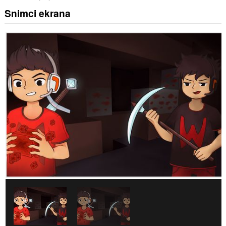
Snimci ekrana