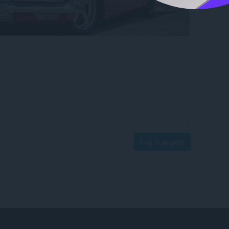
Log in to post