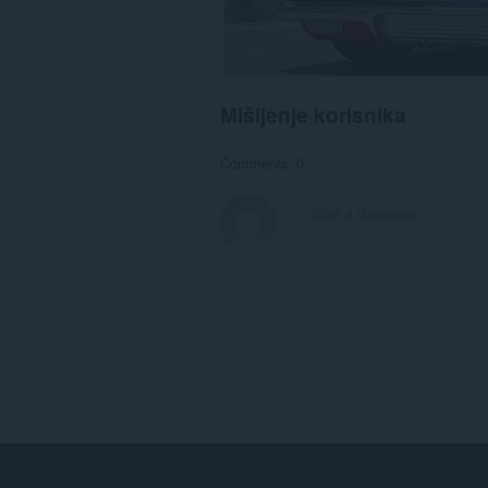
Mišljenje korisnika
Comments: 0