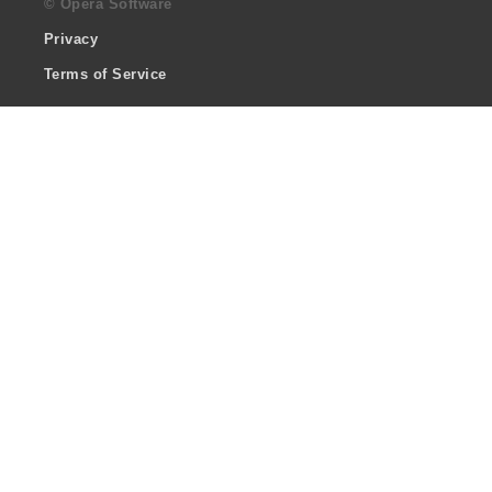
© Opera Software
Privacy
Terms of Service