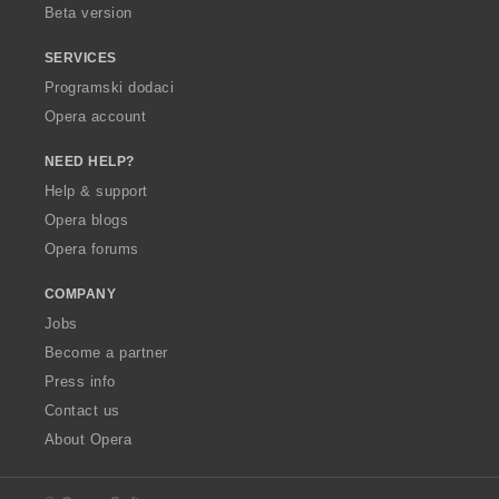
Beta version
SERVICES
Programski dodaci
Opera account
NEED HELP?
Help & support
Opera blogs
Opera forums
COMPANY
Jobs
Become a partner
Press info
Contact us
About Opera