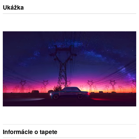
Ukážka
Informácie o tapete