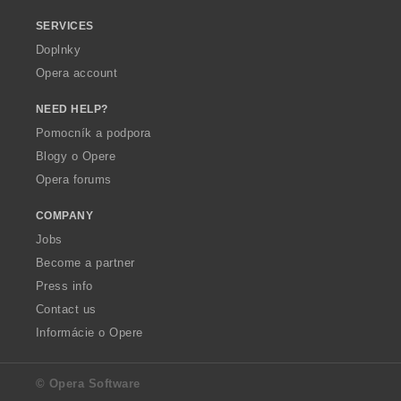
SERVICES
Doplnky
Opera account
NEED HELP?
Pomocník a podpora
Blogy o Opere
Opera forums
COMPANY
Jobs
Become a partner
Press info
Contact us
Informácie o Opere
© Opera Software