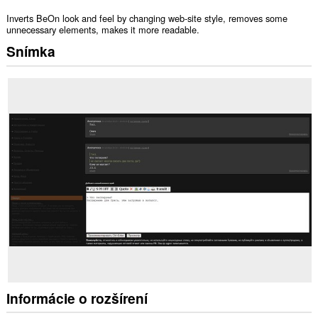
Inverts BeOn look and feel by changing web-site style, removes some
unnecessary elements, makes it more readable.
Snímka
Informácie o rozšírení