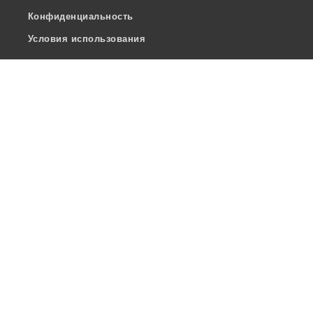
Конфиденциальность
Условия использования