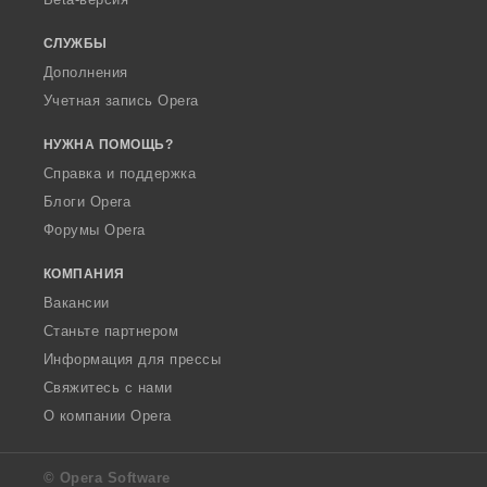
СЛУЖБЫ
Дополнения
Учетная запись Opera
НУЖНА ПОМОЩЬ?
Справка и поддержка
Блоги Opera
Форумы Opera
КОМПАНИЯ
Вакансии
Станьте партнером
Информация для прессы
Свяжитесь с нами
О компании Opera
© Opera Software