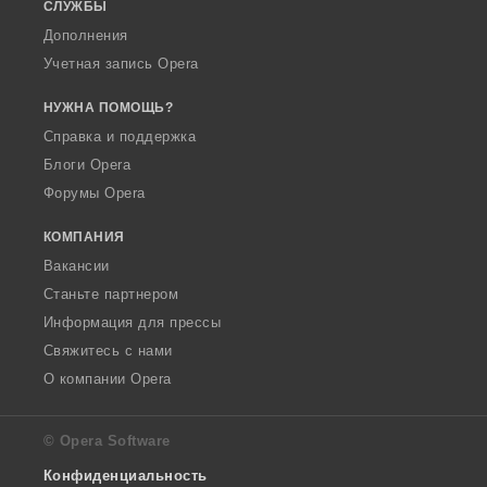
СЛУЖБЫ
Дополнения
Учетная запись Opera
НУЖНА ПОМОЩЬ?
Справка и поддержка
Блоги Opera
Форумы Opera
КОМПАНИЯ
Вакансии
Станьте партнером
Информация для прессы
Свяжитесь с нами
О компании Opera
© Opera Software
Конфиденциальность