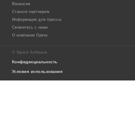
Вакансии
Станьте партнером
Информация для прессы
Свяжитесь с нами
О компании Opera
© Opera Software
Конфиденциальность
Условия использования