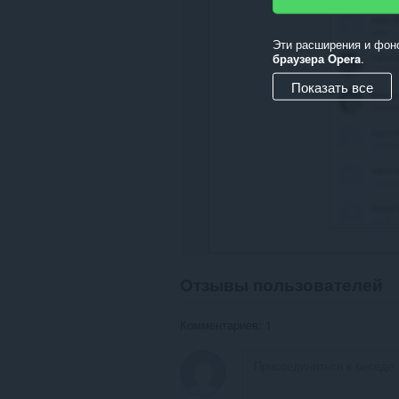
Эти расширения и фон
браузера Opera
.
Показать все
Отзывы пользователей
Комментариев: 1