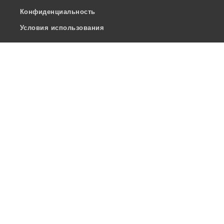
Конфиденциальность
Условия использования