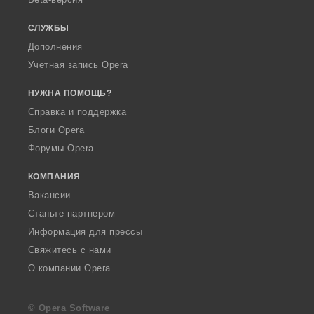
СЛУЖБЫ
Дополнения
Учетная запись Opera
НУЖНА ПОМОЩЬ?
Справка и поддержка
Блоги Opera
Форумы Opera
КОМПАНИЯ
Вакансии
Станьте партнером
Информация для прессы
Свяжитесь с нами
О компании Opera
© Opera Software