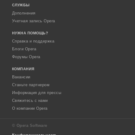
СЛУЖБЫ
Дополнения
Учетная запись Opera
НУЖНА ПОМОЩЬ?
Справка и поддержка
Блоги Opera
Форумы Opera
КОМПАНИЯ
Вакансии
Станьте партнером
Информация для прессы
Свяжитесь с нами
О компании Opera
© Opera Software