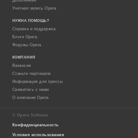
Дополнения
Учетная запись Opera
НУЖНА ПОМОЩЬ?
Справка и поддержка
Блоги Opera
Форумы Opera
КОМПАНИЯ
Вакансии
Станьте партнером
Информация для прессы
Свяжитесь с нами
О компании Opera
© Opera Software
Конфиденциальность
Условия использования