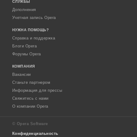
СЛУЖБЫ
Дополнения
Учетная запись Opera
НУЖНА ПОМОЩЬ?
Справка и поддержка
Блоги Opera
Форумы Opera
КОМПАНИЯ
Вакансии
Станьте партнером
Информация для прессы
Свяжитесь с нами
О компании Opera
© Opera Software
Конфиденциальность