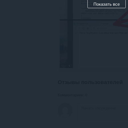
Показать все
Отзывы пользователей
Комментариев: 0