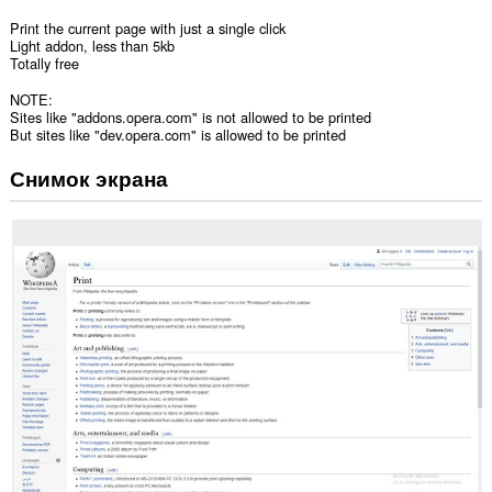
Print the current page with just a single click
Light addon, less than 5kb
Totally free
NOTE:
Sites like "addons.opera.com" is not allowed to be printed
But sites like "dev.opera.com" is allowed to be printed
Снимок экрана