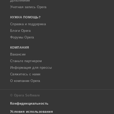
Дополнения
Учетная запись Opera
НУЖНА ПОМОЩЬ?
Справка и поддержка
Блоги Opera
Форумы Opera
КОМПАНИЯ
Вакансии
Станьте партнером
Информация для прессы
Свяжитесь с нами
О компании Opera
© Opera Software
Конфиденциальность
Условия использования