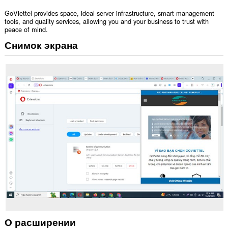
GoViettel provides space, ideal server infrastructure, smart management
tools, and quality services, allowing you and your business to trust with
peace of mind.
Снимок экрана
О расширении