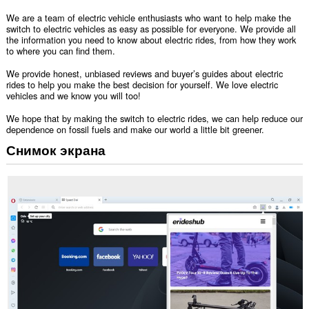
We are a team of electric vehicle enthusiasts who want to help make the
switch to electric vehicles as easy as possible for everyone. We provide all
the information you need to know about electric rides, from how they work
to where you can find them.
We provide honest, unbiased reviews and buyer’s guides about electric
rides to help you make the best decision for yourself. We love electric
vehicles and we know you will too!
We hope that by making the switch to electric rides, we can help reduce our
dependence on fossil fuels and make our world a little bit greener.
Снимок экрана