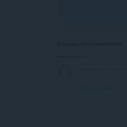
Отзывы пользователей
Комментариев: 0
Показать темы форума