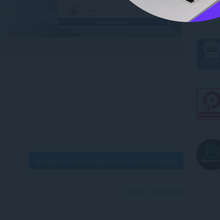
Войдите, чтобы опубликовать комментарий
Показать темы форума