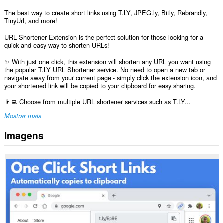
The best way to create short links using T.LY, JPEG.ly, Bitly, Rebrandly,
TinyUrl, and more!
URL Shortener Extension is the perfect solution for those looking for a
quick and easy way to shorten URLs!
✨ With just one click, this extension will shorten any URL you want using
the popular T.LY URL Shortener service. No need to open a new tab or
navigate away from your current page - simply click the extension icon, and
your shortened link will be copied to your clipboard for easy sharing.
👨‍💻 Choose from multiple URL shortener services such as T.LY...
Mostrar mais
Imagens