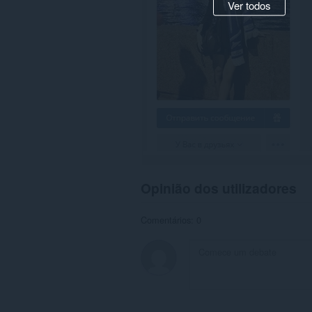
Ver todos
Opinião dos utilizadores
Comentários: 0