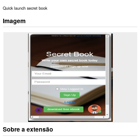
Quick launch secret book
Imagem
Sobre a extensão