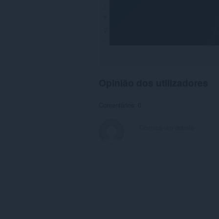
Opinião dos utilizadores
Comentários: 0