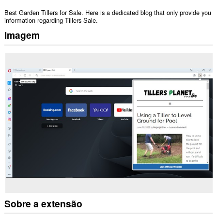
Best Garden Tillers for Sale. Here is a dedicated blog that only provide you
information regarding Tillers Sale.
Imagem
Sobre a extensão