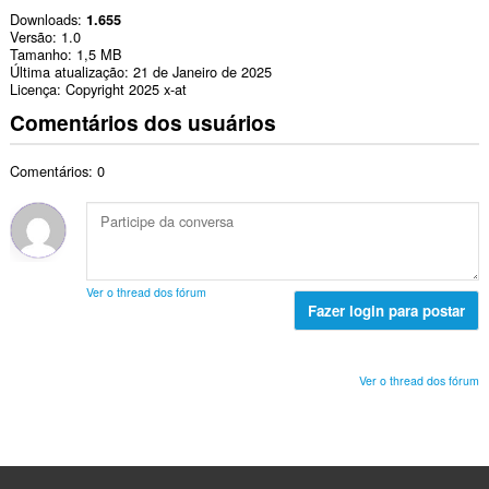
Downloads
1.655
Versão
1.0
Tamanho
1,5 MB
Última atualização
21 de Janeiro de 2025
Licença
Copyright 2025 x-at
Comentários dos usuários
Comentários: 0
Ver o thread dos fórum
Fazer login para postar
Ver o thread dos fórum