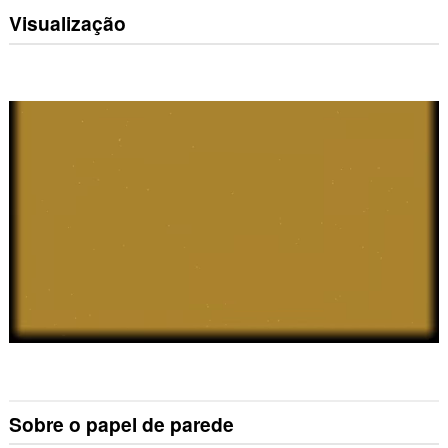
Visualização
Sobre o papel de parede