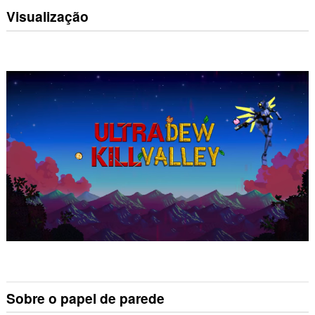
Visualização
Sobre o papel de parede