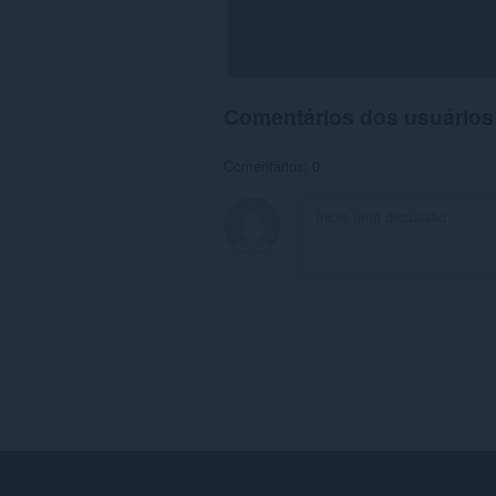
Comentários dos usuários
Comentários: 0