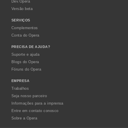
Dev.Opera
Versão beta
SERVIÇOS
Complementos
Conta do Opera
PRECISA DE AJUDA?
Suporte e ajuda
Blogs do Opera
Fóruns do Opera
EMPRESA
Trabalhos
Seja nosso parceiro
Informações para a imprensa
Entre em contato conosco
Sobre a Opera