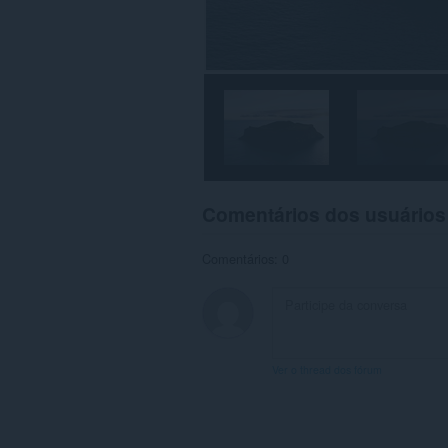
Comentários dos usuários
Comentários: 0
Ver o thread dos fórum